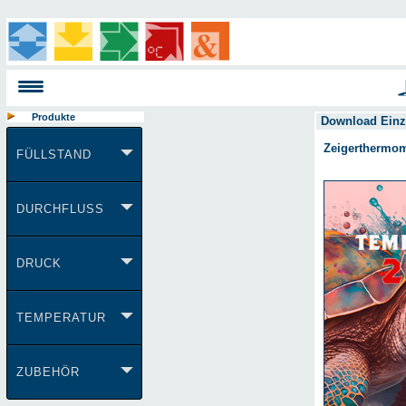
Produkte
Download Einz
Zeigerthermom
FÜLLSTAND
DURCHFLUSS
DRUCK
TEMPERATUR
ZUBEHÖR