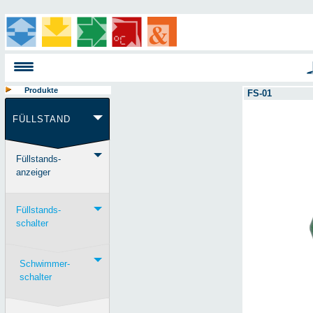
Produkte
FS-01
FÜLLSTAND
Füllstands-
anzeiger
Füllstands-
schalter
Schwimmer-
schalter