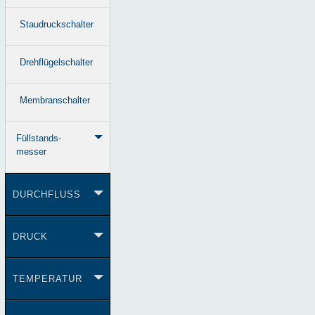
Staudruckschalter
Drehflügelschalter
Membranschalter
Füllstands-
messer
DURCHFLUSS
DRUCK
TEMPERATUR