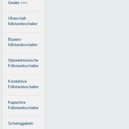
Geräte >>>
Ultraschall-
füllstandsschalter
Bypass-
füllstandsschalter
Optoelektronische
Füllstandsschalter
Konduktive
Füllstandsschalter
Kapazitive
Füllstandsschalter
Schwinggabeln