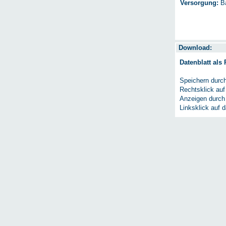
Versorgung:
Ba
Download:
Datenblatt als
Speichern durc
Rechtsklick auf
Anzeigen durch
Linksklick auf 