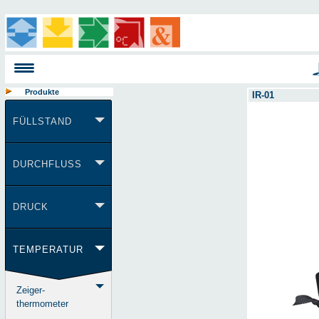
Produkte
IR-01
FÜLLSTAND
DURCHFLUSS
DRUCK
TEMPERATUR
Zeiger-
thermometer