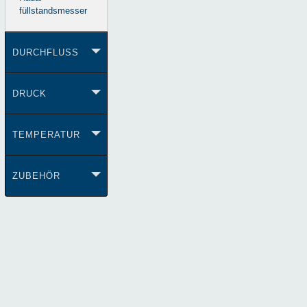
füllstandsmesser
DURCHFLUSS
DRUCK
TEMPERATUR
ZUBEHÖR