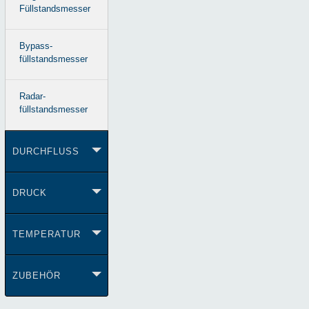
Füllstandsmesser
Bypass-
füllstandsmesser
Radar-
füllstandsmesser
DURCHFLUSS
DRUCK
TEMPERATUR
ZUBEHÖR