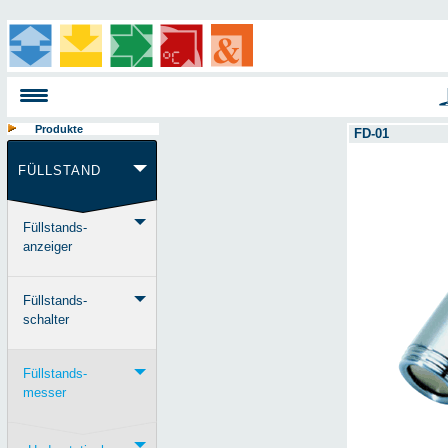
Produkte
FD-01
FÜLLSTAND
Füllstands-
anzeiger
Füllstands-
schalter
Füllstands-
messer