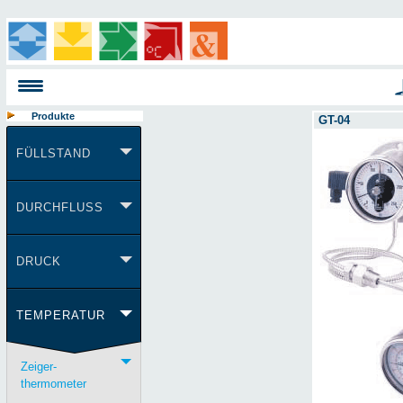
Produkte
GT-04
FÜLLSTAND
DURCHFLUSS
DRUCK
TEMPERATUR
Zeiger-
thermometer