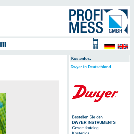
Kostenlos:
Dwyer in Deutschland
Bestellen Sie den
DWYER INSTRUMENTS
Gesamtkatalog
Kostenlos!