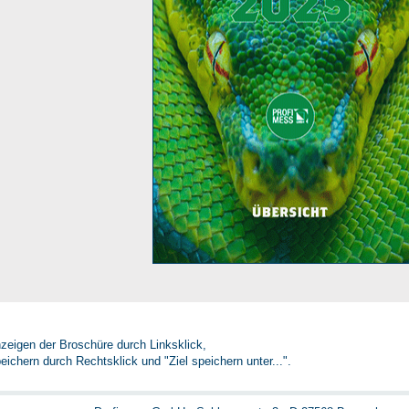
zeigen der Broschüre durch Linksklick,
eichern durch Rechtsklick und "Ziel speichern unter...".