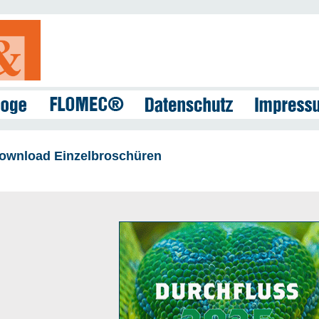
ownload Einzelbroschüren